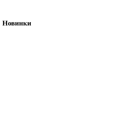
Новинки