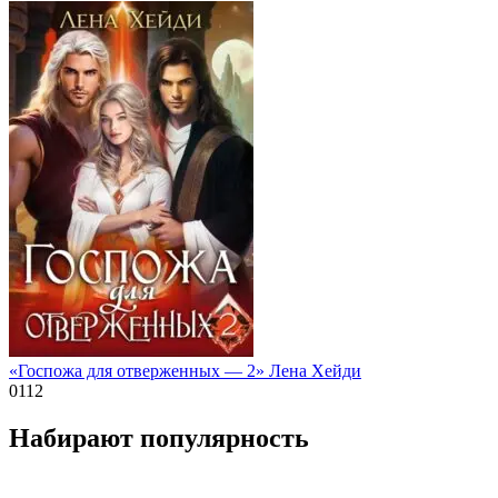
«Госпожа для отверженных — 2» Лена Хейди
0
112
Набирают популярность