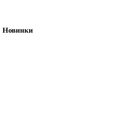
Новинки