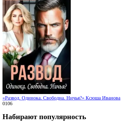
«Развод. Одинока. Свободна. Ничья?» Ксюша Иванова
0
106
Набирают популярность