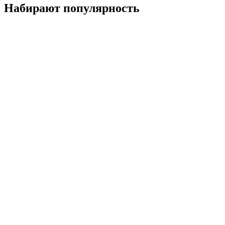
Набирают популярность