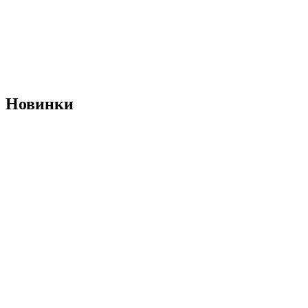
Новинки