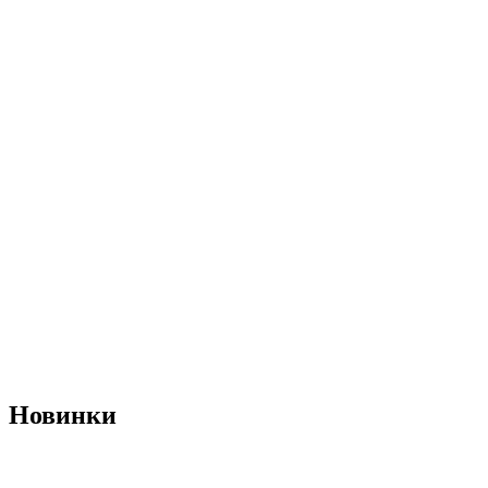
Новинки