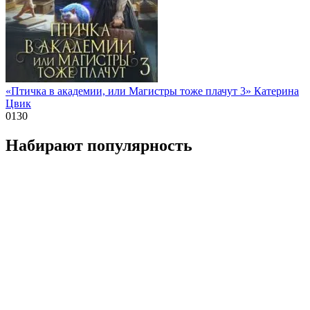
«Птичка в академии, или Магистры тоже плачут 3» Катерина
Цвик
0
130
Набирают популярность