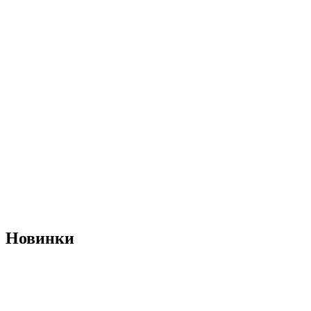
Новинки