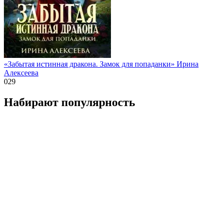
«Забытая истинная дракона. Замок для попаданки» Ирина
Алексеева
0
29
Набирают популярность