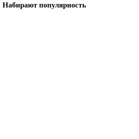
Набирают популярность