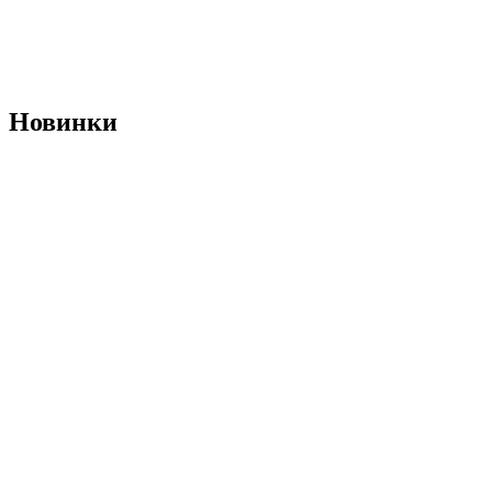
Новинки