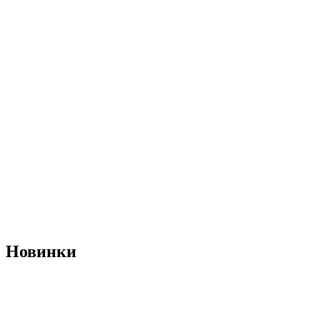
Новинки