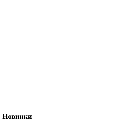
Новинки