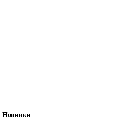
Новинки