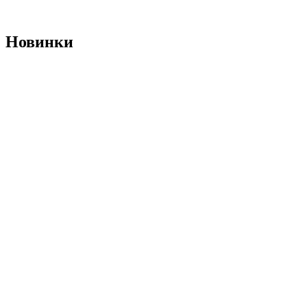
Новинки