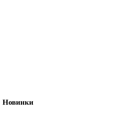
Новинки