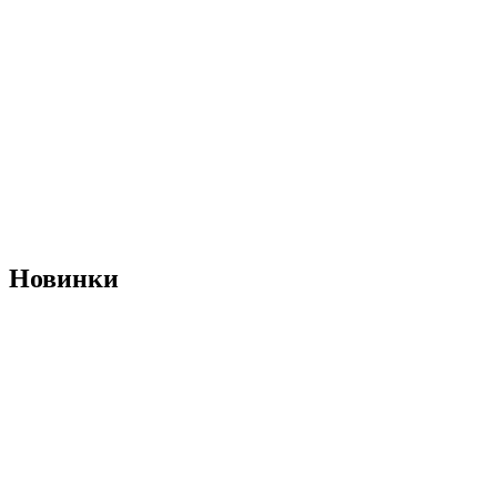
Новинки