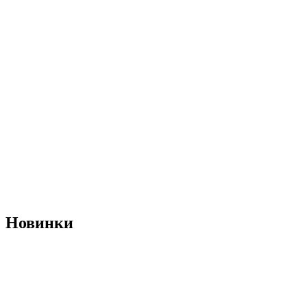
Новинки