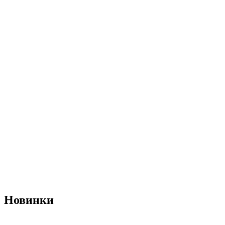
Новинки