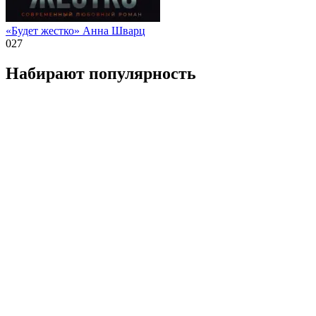
«Будет жестко» Анна Шварц
0
27
Набирают популярность