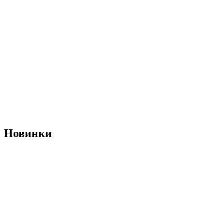
Новинки