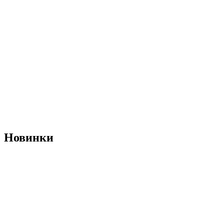
Новинки