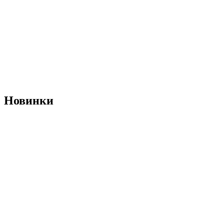
Новинки