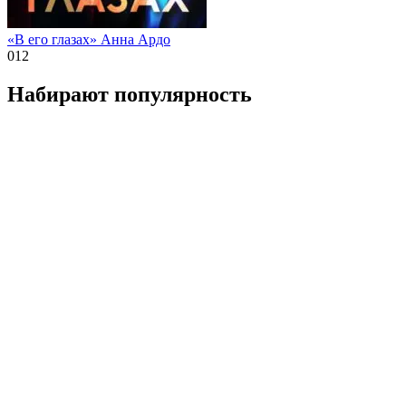
«В его глазах» Анна Ардо
0
12
Набирают популярность