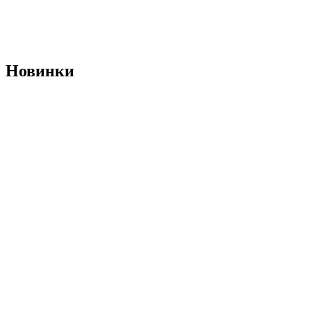
Новинки