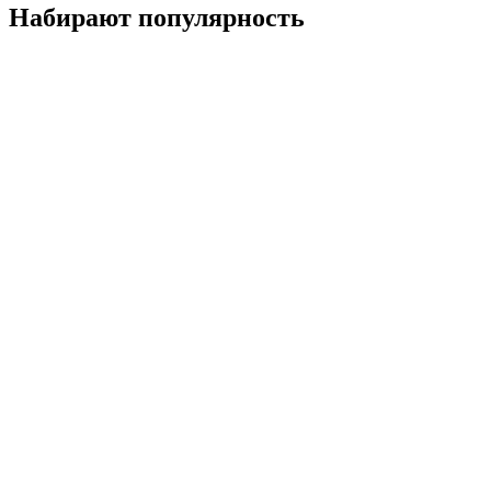
Набирают популярность