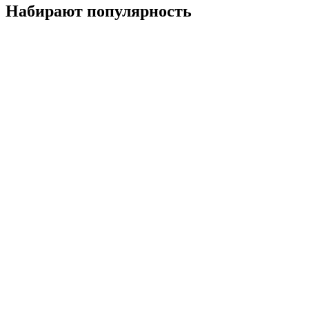
Набирают популярность