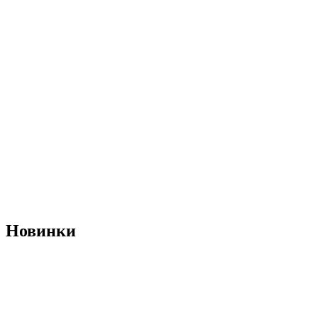
Новинки