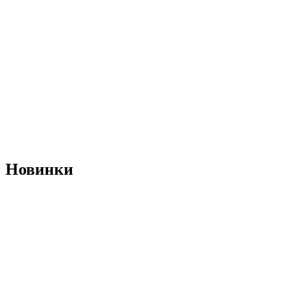
Новинки