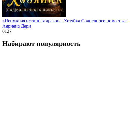
«Ненужная истинная дракона. Хозяйка Солнечного поместья»
Адриана Дари
0
127
Набирают популярность