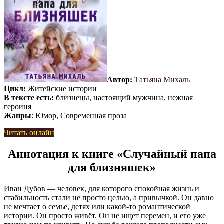
Автор:
Татьяна Михаль
Цикл:
Житейские истории
В тексте есть:
близнецы, настоящий мужчина, нежная
героиня
Жанры
: Юмор, Современная проза
Читать онлайн
Аннотация к книге «Случайный папа
для близняшек»
Иван Дубов — человек, для которого спокойная жизнь и
стабильность стали не просто целью, а привычкой. Он давно
не мечтает о семье, детях или какой-то романтической
истории. Он просто живёт. Он не ищет перемен, и его уже