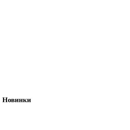
Новинки