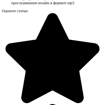
прослушивания онлайн в формате mp3.
Оцените статью