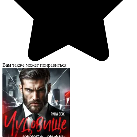
Вам также может понравиться