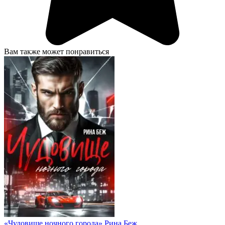
Вам также может понравиться
«Чудовище ночного города» Рина Беж