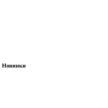
Новинки