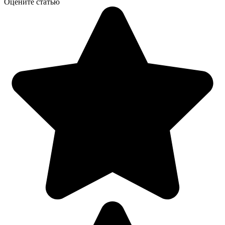
Оцените статью