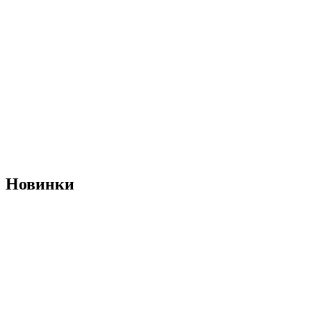
Новинки