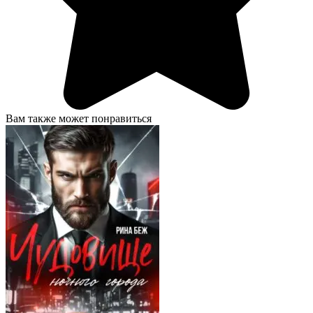
Вам также может понравиться