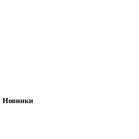
Новинки