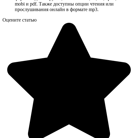
mobi и pdf. Также доступны опции чтения или
прослушивания онлайн в формате mp3.
Оцените статью