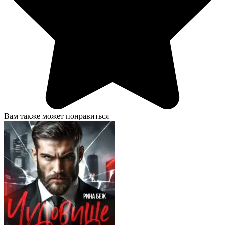
Вам также может понравиться