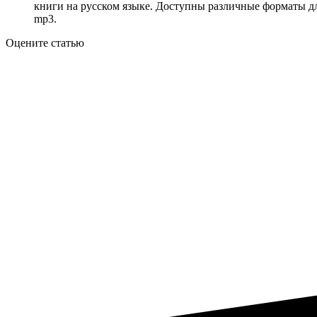
книги на русском языке. Доступны различные форматы для 
mp3.
Оцените статью