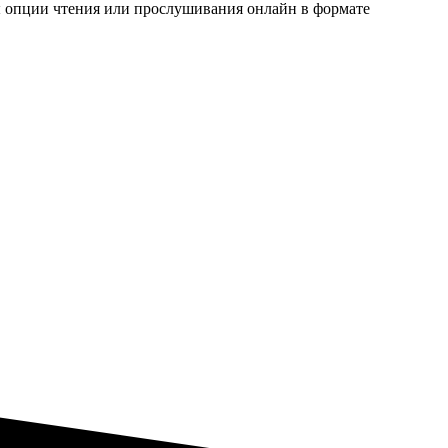
упны опции чтения или прослушивания онлайн в формате