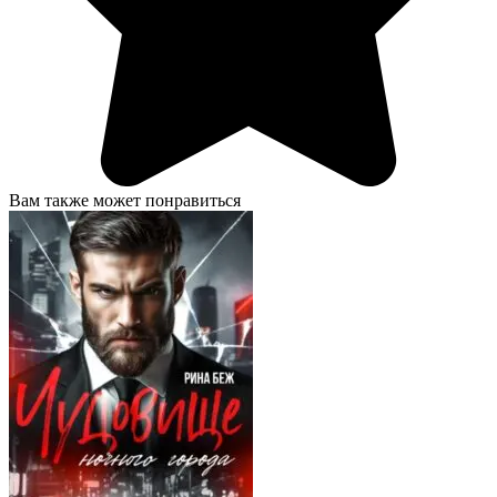
Вам также может понравиться