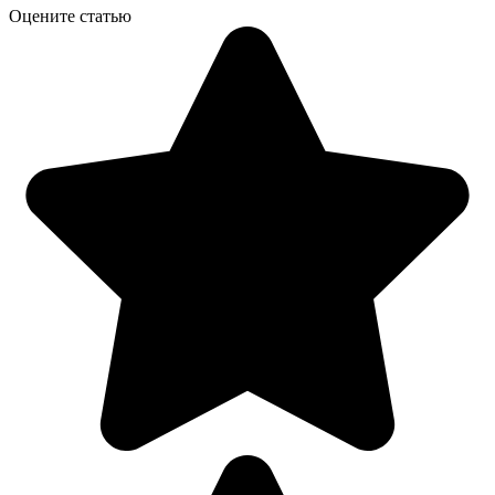
Оцените статью