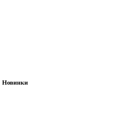
Новинки