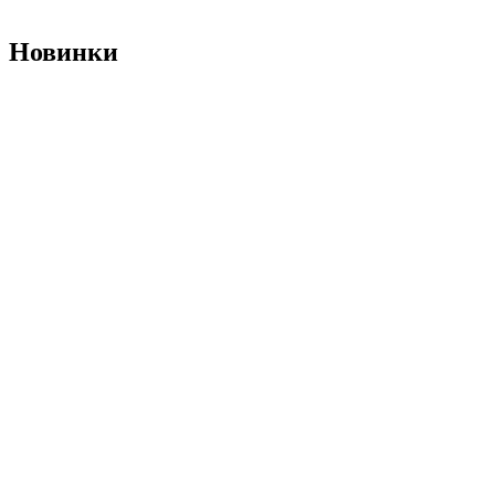
Новинки