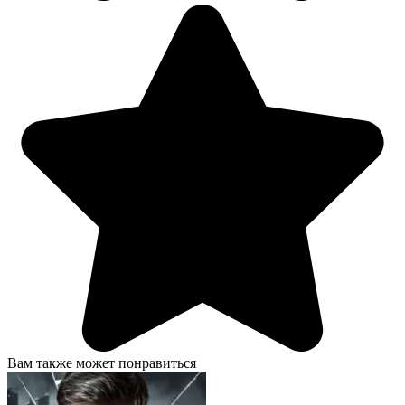
Вам также может понравиться