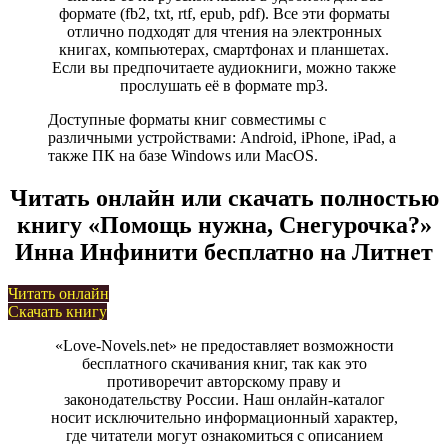
формате (fb2, txt, rtf, epub, pdf). Все эти форматы
отлично подходят для чтения на электронных
книгах, компьютерах, смартфонах и планшетах.
Если вы предпочитаете аудиокниги, можно также
прослушать её в формате mp3.
Доступные форматы книг совместимы с
различными устройствами: Android, iPhone, iPad, а
также ПК на базе Windows или MacOS.
Читать онлайн или скачать полностью
книгу «Помощь нужна, Снегурочка?»
Инна Инфинити бесплатно на Литнет
Читать онлайн
Скачать книгу
«Love-Novels.net» не предоставляет возможности
бесплатного скачивания книг, так как это
противоречит авторскому праву и
законодательству России. Наш онлайн-каталог
носит исключительно информационный характер,
где читатели могут ознакомиться с описанием