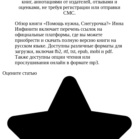
книг, аннотациями от издателей, отзывами и
оценками, не требуя регистрации или отправки
СМС.
Обзор книги «Помощь нужна, Снегурочка?» Инна
Инфинити включает перечень ссылок на
официальные платформы, где вы можете
приобрести и скачать полную версию книги на
русском языке. Доступны различные форматы для
загрузки, включая fb2, rtf, txt, epub, mobi и pdf.
Также доступны опции чтения или
прослушивания онлайн в формате mp3.
Оцените статью