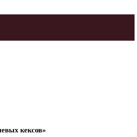
невых кексов»