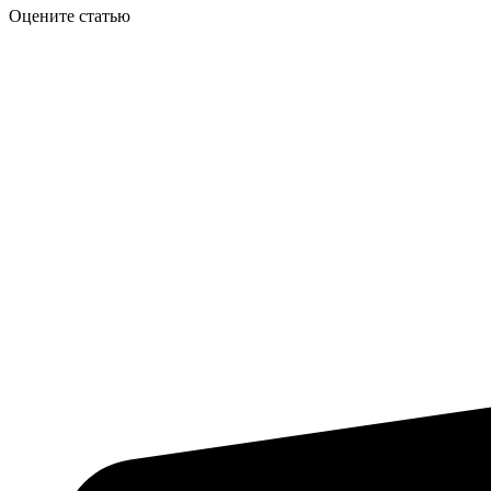
Оцените статью