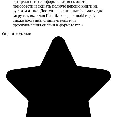
официальные платформы, где вы можете
приобрести и скачать полную версию книги на
русском языке. Доступны различные форматы для
загрузки, включая fb2, rtf, txt, epub, mobi и pdf.
Также доступны опции чтения или
прослушивания онлайн в формате mp3.
Оцените статью