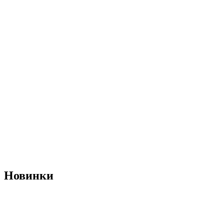
Новинки