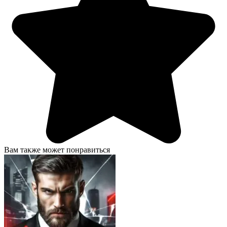
Вам также может понравиться