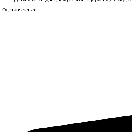
Оцените статью