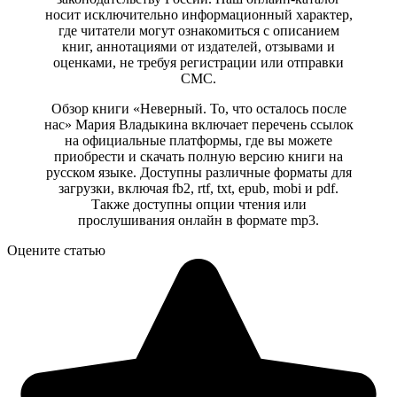
носит исключительно информационный характер,
где читатели могут ознакомиться с описанием
книг, аннотациями от издателей, отзывами и
оценками, не требуя регистрации или отправки
СМС.
Обзор книги «Неверный. То, что осталось после
нас» Мария Владыкина включает перечень ссылок
на официальные платформы, где вы можете
приобрести и скачать полную версию книги на
русском языке. Доступны различные форматы для
загрузки, включая fb2, rtf, txt, epub, mobi и pdf.
Также доступны опции чтения или
прослушивания онлайн в формате mp3.
Оцените статью