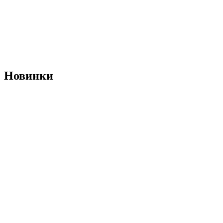
Новинки