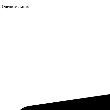
Оцените статью