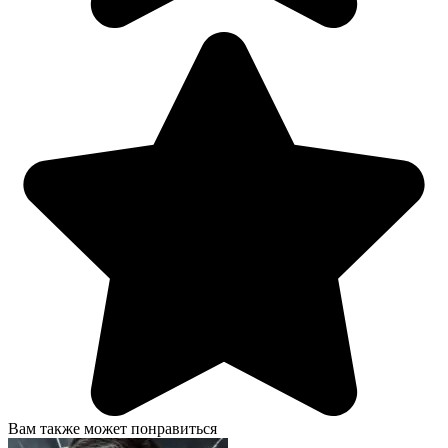
Вам также может понравиться