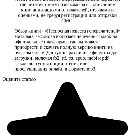
где читатели могут ознакомиться с описанием
книг, аннотациями от издателей, отзывами и
оценками, не требуя регистрации или отправки
СМС.
Обзор книги ««Несносная невеста генерала теней»
Наталья Самсонова включает перечень ссылок на
официальные платформы, где вы можете
приобрести и скачать полную версию книги на
русском языке. Доступны различные форматы для
загрузки, включая fb2, rtf, txt, epub, mobi и pdf.
Также доступны опции чтения или
прослушивания онлайн в формате mp3.
Оцените статью