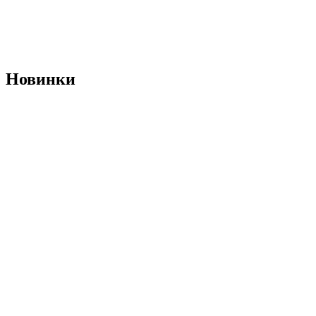
Новинки