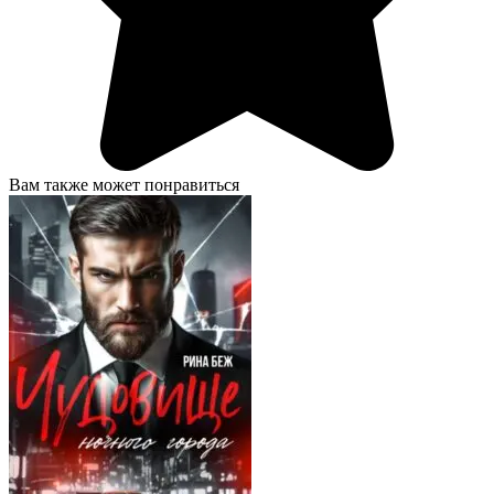
Вам также может понравиться