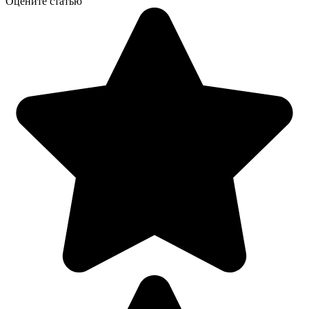
Оцените статью