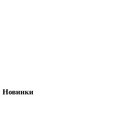
Новинки