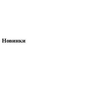
Новинки