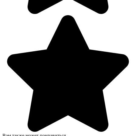
Вам также может понравиться