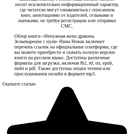
носит исключительно информационный характер,
где читатели могут ознакомиться с описанием
книг, аннотациями от издателей, отзывами и
оценками, не требуя регистрации или отправки
СМС.
Обзор книги «Ненужная жена дракона.
Зельеварение с нуля» Нина Новак включает
перечень ссылок на официальные платформы, где
вы можете приобрести и скачать полную версию
книги на русском языке. Доступны различные
форматы для загрузки, включая fb2, rtf, txt, epub,
mobi и pdf. Также доступны опции чтения или
прослушивания онлайн в формате mp3.
Оцените статью