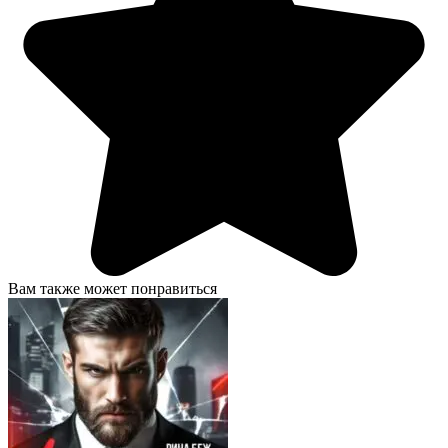
Вам также может понравиться