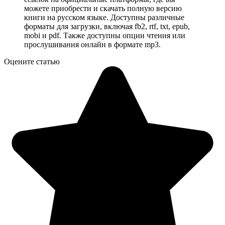
можете приобрести и скачать полную версию
книги на русском языке. Доступны различные
форматы для загрузки, включая fb2, rtf, txt, epub,
mobi и pdf. Также доступны опции чтения или
прослушивания онлайн в формате mp3.
Оцените статью