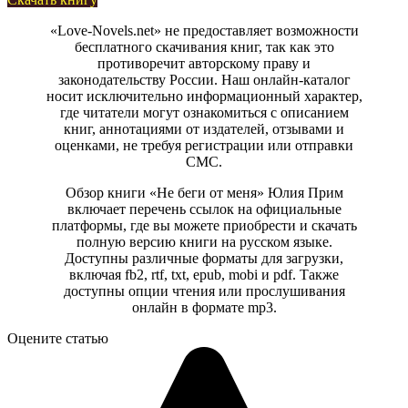
«Love-Novels.net» не предоставляет возможности
бесплатного скачивания книг, так как это
противоречит авторскому праву и
законодательству России. Наш онлайн-каталог
носит исключительно информационный характер,
где читатели могут ознакомиться с описанием
книг, аннотациями от издателей, отзывами и
оценками, не требуя регистрации или отправки
СМС.
Обзор книги «Не беги от меня» Юлия Прим
включает перечень ссылок на официальные
платформы, где вы можете приобрести и скачать
полную версию книги на русском языке.
Доступны различные форматы для загрузки,
включая fb2, rtf, txt, epub, mobi и pdf. Также
доступны опции чтения или прослушивания
онлайн в формате mp3.
Оцените статью