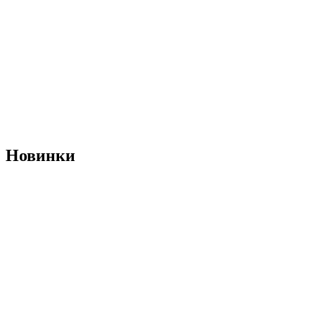
Новинки