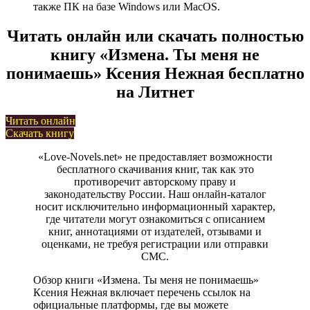
также ПК на базе Windows или MacOS.
Читать онлайн или скачать полностью
книгу «Измена. Ты меня не
понимаешь» Ксения Нежная бесплатно
на Литнет
Читать онлайн
Скачать книгу
«Love-Novels.net» не предоставляет возможности
бесплатного скачивания книг, так как это
противоречит авторскому праву и
законодательству России. Наш онлайн-каталог
носит исключительно информационный характер,
где читатели могут ознакомиться с описанием
книг, аннотациями от издателей, отзывами и
оценками, не требуя регистрации или отправки
СМС.
Обзор книги «Измена. Ты меня не понимаешь»
Ксения Нежная включает перечень ссылок на
официальные платформы, где вы можете