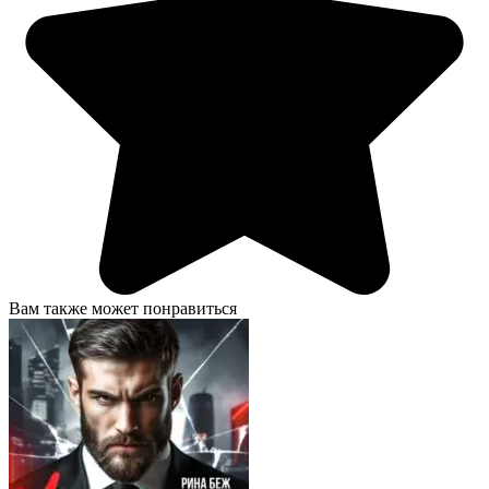
Вам также может понравиться