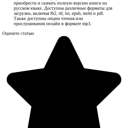
приобрести и скачать полную версию книги на
русском языке. Доступны различные форматы для
загрузки, включая fb2, rtf, txt, epub, mobi и pdf.
Также доступны опции чтения или
прослушивания онлайн в формате mp3.
Оцените статью