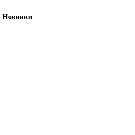
Новинки