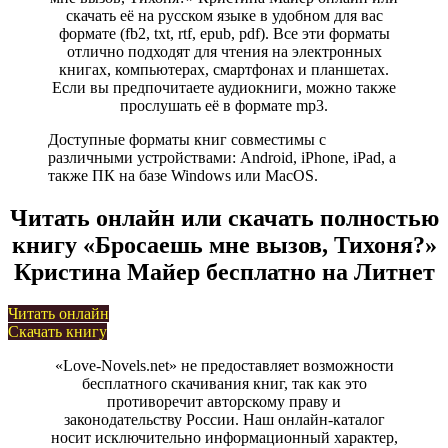
скачать её на русском языке в удобном для вас
формате (fb2, txt, rtf, epub, pdf). Все эти форматы
отлично подходят для чтения на электронных
книгах, компьютерах, смартфонах и планшетах.
Если вы предпочитаете аудиокниги, можно также
прослушать её в формате mp3.
Доступные форматы книг совместимы с
различными устройствами: Android, iPhone, iPad, а
также ПК на базе Windows или MacOS.
Читать онлайн или скачать полностью
книгу «Бросаешь мне вызов, Тихоня?»
Кристина Майер бесплатно на Литнет
Читать онлайн
Скачать книгу
«Love-Novels.net» не предоставляет возможности
бесплатного скачивания книг, так как это
противоречит авторскому праву и
законодательству России. Наш онлайн-каталог
носит исключительно информационный характер,