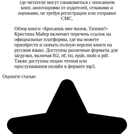
где читатели могут ознакомиться с описанием
книг, аннотациями от издателей, отзывами и
оценками, не требуя регистрации или отправки
СМС.
Обзор книги «Бросаешь мне вызов, Тихоня?»
Кристина Майер включает перечень ссылок на
официальные платформы, где вы можете
приобрести и скачать полную версию книги на
русском языке. Доступны различные форматы для
загрузки, включая fb2, rtf, txt, epub, mobi и pdf.
Также доступны опции чтения или
прослушивания онлайн в формате mp3.
Оцените статью