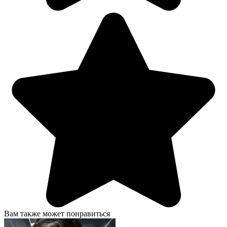
Вам также может понравиться