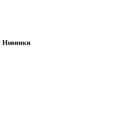
Новинки