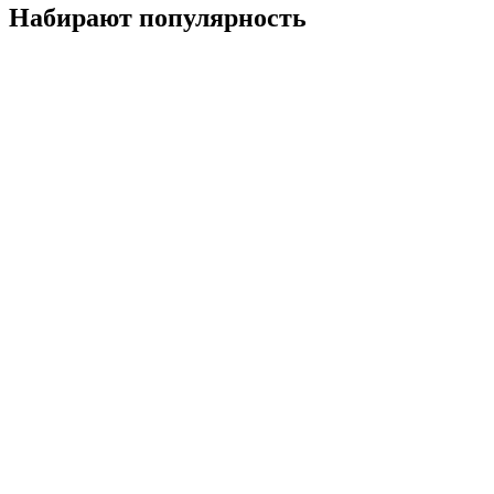
Набирают популярность