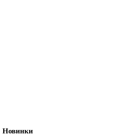
Новинки