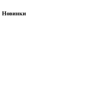
Новинки