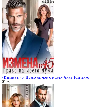
«Измена в 45. Право на моего мужа» Анна Томченко
0
198