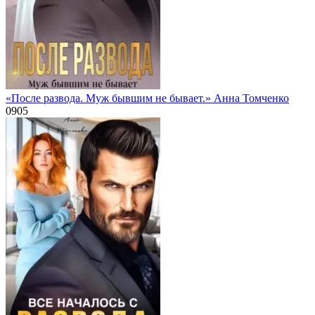
«После развода. Муж бывшим не бывает.» Анна Томченко
0
905