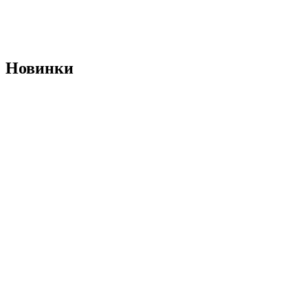
Новинки